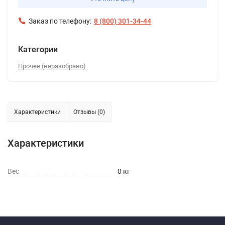
Заказ по телефону:
8 (800) 301-34-44
Категории
Прочее (неразобрано)
Характеристики
Отзывы (0)
Характеристики
Вес
0 кг