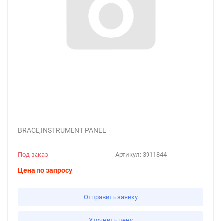
BRACE,INSTRUMENT PANEL
Под заказ
Артикул:
3911844
Цена по запросу
Отправить заявку
Уточнить цену