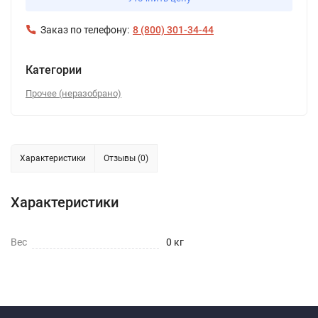
Заказ по телефону:
8 (800) 301-34-44
Категории
Прочее (неразобрано)
Характеристики
Отзывы (0)
Характеристики
Вес
0 кг