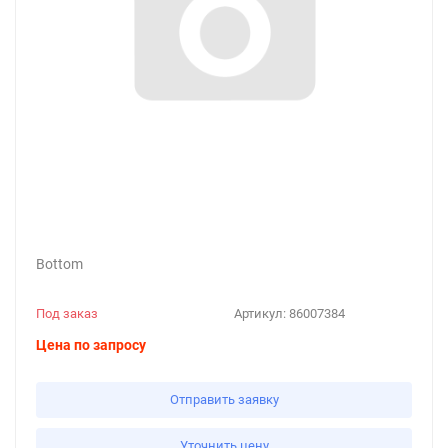
Bottom
Под заказ
Артикул:
86007384
Цена по запросу
Отправить заявку
Уточнить цену