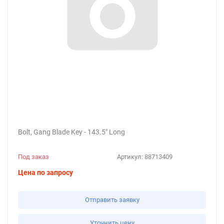
Bolt, Gang Blade Key - 143.5" Long
Под заказ
Артикул:
88713409
Цена по запросу
Отправить заявку
Уточнить цену