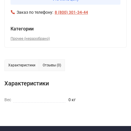
Заказ по телефону:
8 (800) 301-34-44
Категории
Прочее (неразобрано)
Характеристики
Отзывы (0)
Характеристики
Вес
0 кг