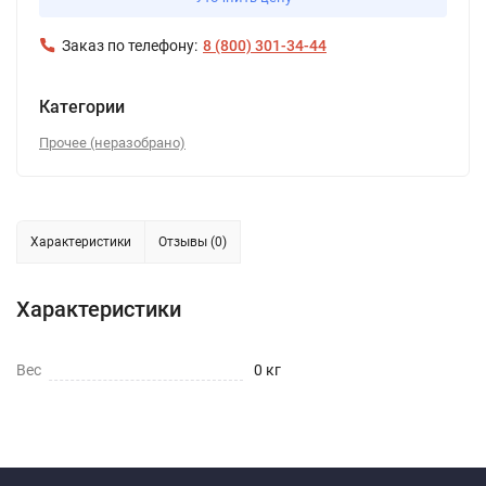
Заказ по телефону:
8 (800) 301-34-44
Категории
Прочее (неразобрано)
Характеристики
Отзывы (0)
Характеристики
Вес
0 кг