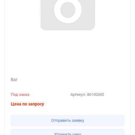
Bar
Под заказ
Артикул:
86100360
Цена по запросу
Отправить заявку
Уточнить цену