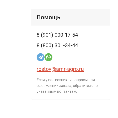
Помощь
8 (901) 000-17-54
8 (800) 301-34-44
rostov@amr-agro.ru
Если у вас возникли вопросы при
оформлении заказа, обратитесь по
указанным контактам.