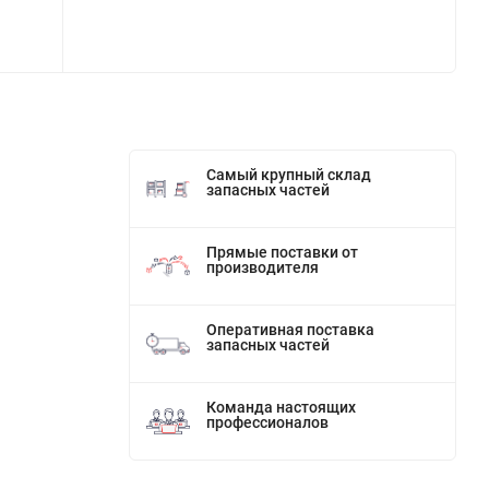
Самый крупный склад
запасных частей
Прямые поставки от
производителя
Оперативная поставка
запасных частей
Команда настоящих
профессионалов