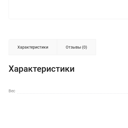
Характеристики
Отзывы (0)
Характеристики
Вес