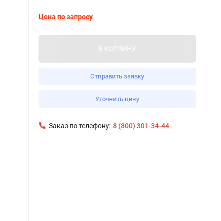
Цена по запросу
В КОРЗИНУ
Отправить заявку
Уточнить цену
Заказ по телефону:
8 (800) 301-34-44