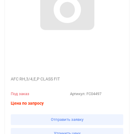
AFC RH,3/4,E,P CLASS FIT
Под заказ
Артикул:
FC04497
Цена по запросу
Отправить заявку
Уточнить цену