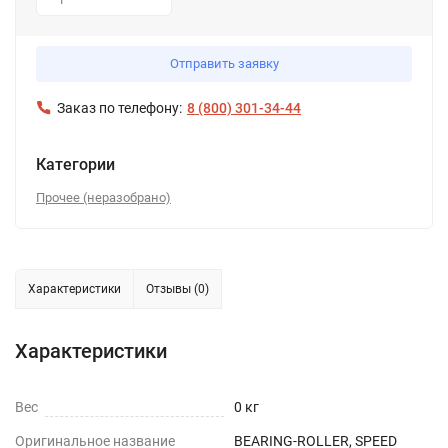
1
Отправить заявку
Заказ по телефону:
8 (800) 301-34-44
Категории
Прочее (неразобрано)
Характеристики
Отзывы (0)
Характеристики
Вес
0 кг
Оригинальное название
BEARING-ROLLER, SPEED