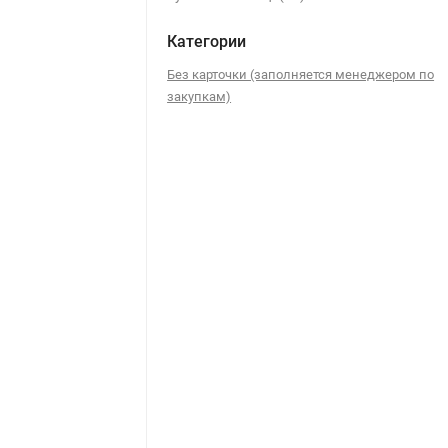
Категории
Без карточки (заполняется менеджером по
закупкам)