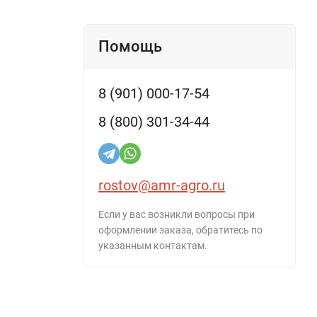
Помощь
8 (901) 000-17-54
8 (800) 301-34-44
rostov@amr-agro.ru
Если у вас возникли вопросы при
оформлении заказа, обратитесь по
указанным контактам.