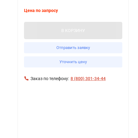
Цена по запросу
В КОРЗИНУ
Отправить заявку
Уточнить цену
Заказ по телефону:
8 (800) 301-34-44