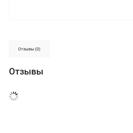
Отзывы (0)
Отзывы