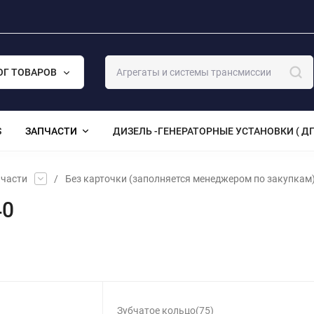
ОГ ТОВАРОВ
S
ЗАПЧАСТИ
ДИЗЕЛЬ -ГЕНЕРАТОРНЫЕ УСТАНОВКИ ( ДГ
части
/
Без карточки (заполняется менеджером по закупкам
40
Зубчатое кольцо(75)