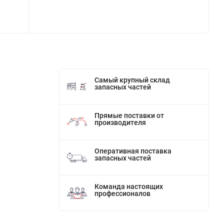
Самый крупный склад
запасных частей
Прямые поставки от
производителя
Оперативная поставка
запасных частей
Команда настоящих
профессионалов