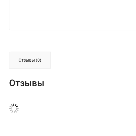
Отзывы (0)
Отзывы