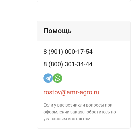
Помощь
8 (901) 000-17-54
8 (800) 301-34-44
rostov@amr-agro.ru
Если у вас возникли вопросы при
оформлении заказа, обратитесь по
указанным контактам.