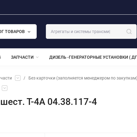
ОГ ТОВАРОВ
S
ЗАПЧАСТИ
ДИЗЕЛЬ -ГЕНЕРАТОРНЫЕ УСТАНОВКИ ( ДГ
части
/
Без карточки (заполняется менеджером по закупкам
шест. Т-4А 04.38.117-4