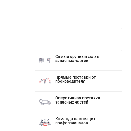
Самый крупный склад
запасных частей
Прямые поставки от
производителя
Оперативная поставка
запасных частей
Команда настоящих
профессионалов