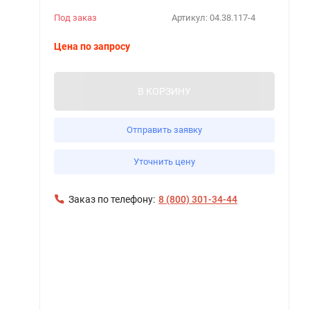
Под заказ
Артикул:
04.38.117-4
Цена по запросу
В КОРЗИНУ
Отправить заявку
Уточнить цену
Заказ по телефону:
8 (800) 301-34-44