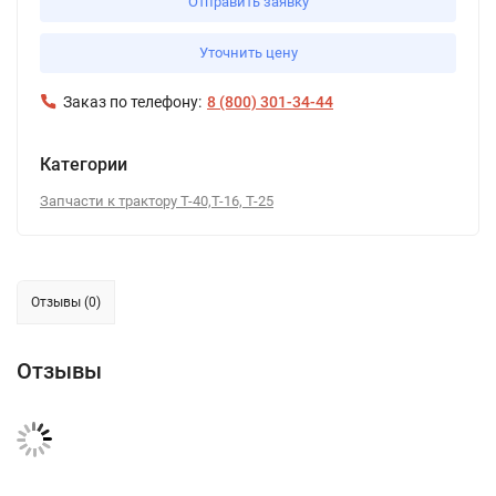
Отправить заявку
Уточнить цену
Заказ по телефону:
8 (800) 301-34-44
Категории
Запчасти к трактору Т-40,Т-16, Т-25
Отзывы (0)
Отзывы