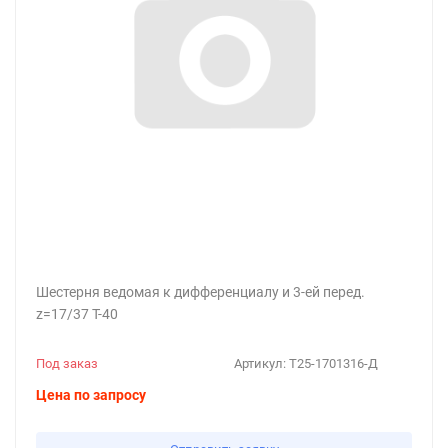
Шестерня ведомая к дифференциалу и 3-ей перед.
z=17/37 Т-40
Под заказ
Артикул:
Т25-1701316-Д
Цена по запросу