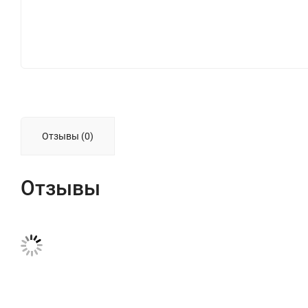
Отзывы (0)
Отзывы