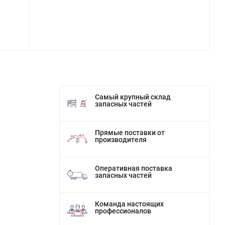
Самый крупный склад
запасных частей
Прямые поставки от
производителя
Оперативная поставка
запасных частей
Команда настоящих
профессионалов