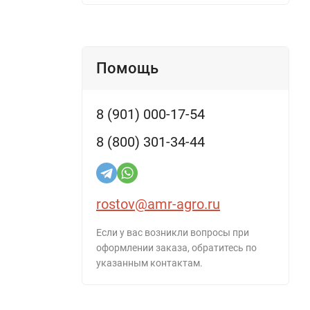
Помощь
8 (901) 000-17-54
8 (800) 301-34-44
rostov@amr-agro.ru
Если у вас возникли вопросы при
оформлении заказа, обратитесь по
указанным контактам.