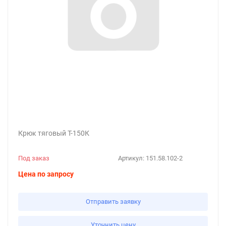
Крюк тяговый Т-150К
Под заказ
Артикул:
151.58.102-2
Цена по запросу
Отправить заявку
Уточнить цену