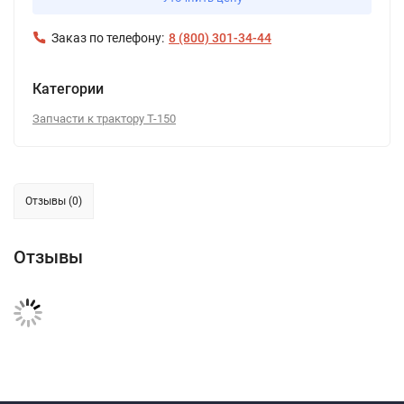
Заказ по телефону:
8 (800) 301-34-44
Категории
Запчасти к трактору Т-150
Отзывы (0)
Отзывы