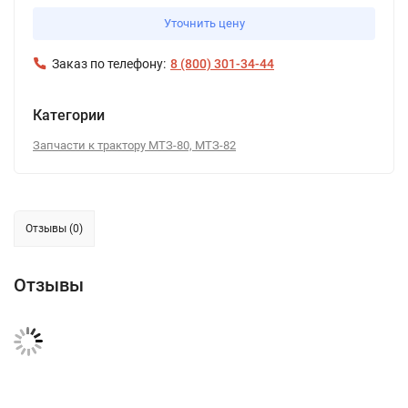
Уточнить цену
Заказ по телефону:
8 (800) 301-34-44
Категории
Запчасти к трактору МТЗ-80, МТЗ-82
Отзывы (0)
Отзывы