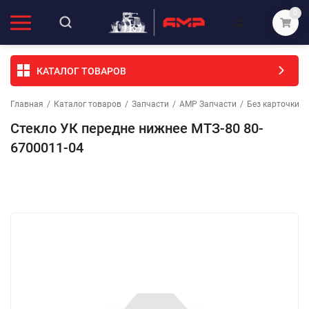
0
КАТАЛОГ ТОВАРОВ
Главная
/
Каталог товаров
/
Запчасти
/
АМР Запчасти
/
Без карточки (
Стекло УК передне нижнее МТЗ-80 80-
6700011-04
Избранное
Сравнение