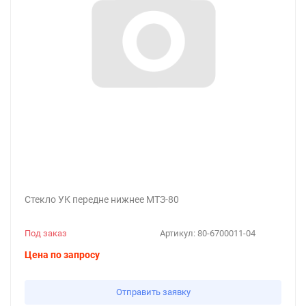
Стекло УК передне нижнее МТЗ-80
Под заказ
Артикул:
80-6700011-04
Цена по запросу
Отправить заявку