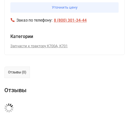
Уточнить цену
Заказ по телефону:
8 (800) 301-34-44
Категории
Запчасти к трактору К700А, К701
Отзывы (0)
Отзывы