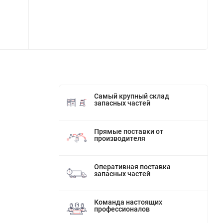
Самый крупный склад
запасных частей
Прямые поставки от
производителя
Оперативная поставка
запасных частей
Команда настоящих
профессионалов