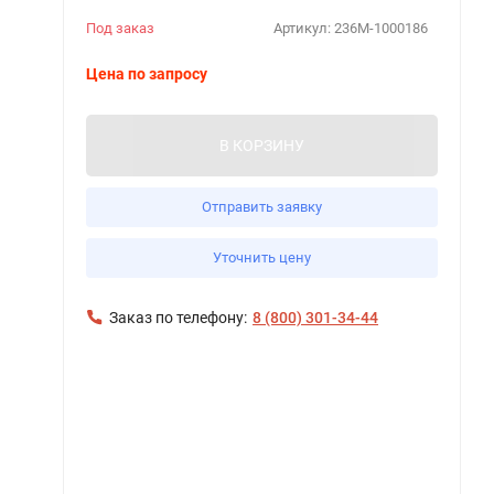
Под заказ
Артикул:
236М-1000186
Цена по запросу
В КОРЗИНУ
Отправить заявку
Уточнить цену
Заказ по телефону:
8 (800) 301-34-44