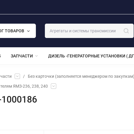
ОГ ТОВАРОВ
S
ЗАПЧАСТИ
ДИЗЕЛЬ -ГЕНЕРАТОРНЫЕ УСТАНОВКИ ( ДГ
части
/
Без карточки (заполняется менеджером по закупкам
телям ЯМЗ-236, 238, 240
-1000186