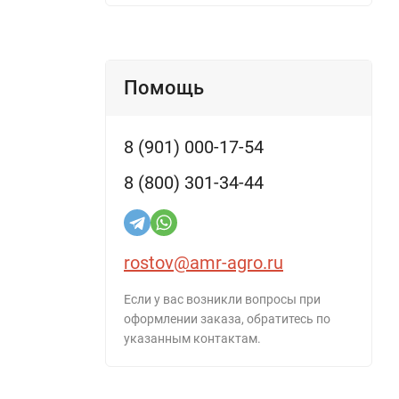
Помощь
8 (901) 000-17-54
8 (800) 301-34-44
rostov@amr-agro.ru
Если у вас возникли вопросы при
оформлении заказа, обратитесь по
указанным контактам.