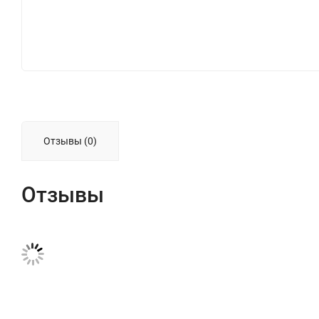
Отзывы (0)
Отзывы