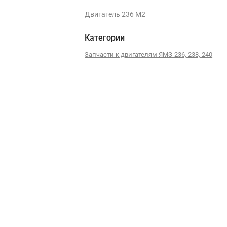
Двигатель 236 М2
Категории
Запчасти к двигателям ЯМЗ-236, 238, 240