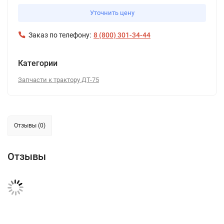
Уточнить цену
Заказ по телефону:
8 (800) 301-34-44
Категории
Запчасти к трактору ДТ-75
Отзывы (0)
Отзывы