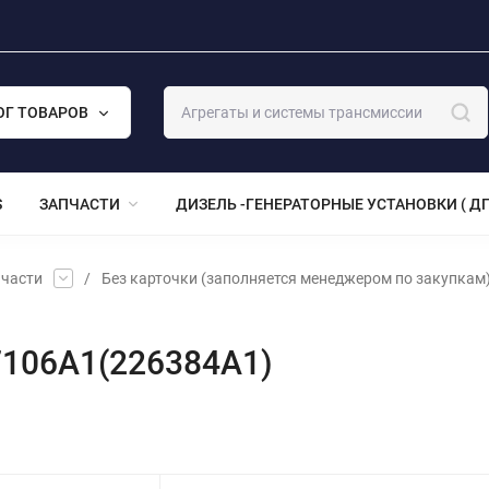
ОГ ТОВАРОВ
S
ЗАПЧАСТИ
ДИЗЕЛЬ -ГЕНЕРАТОРНЫЕ УСТАНОВКИ ( ДГ
части
/
Без карточки (заполняется менеджером по закупкам
7106А1(226384А1)