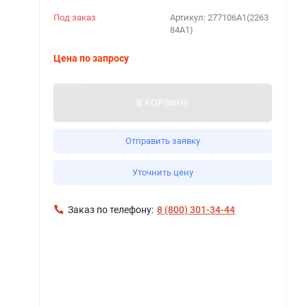
Под заказ
Артикул:
277106А1(2263
84А1)
Цена по запросу
В КОРЗИНУ
Отправить заявку
Уточнить цену
Заказ по телефону:
8 (800) 301-34-44