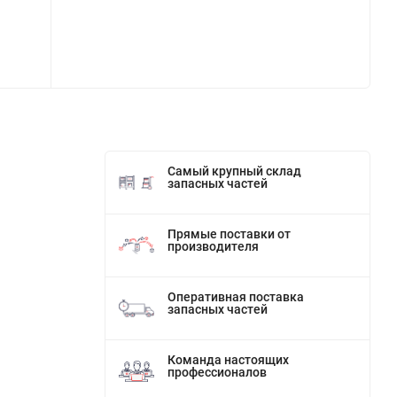
Самый крупный склад
запасных частей
Прямые поставки от
производителя
Оперативная поставка
запасных частей
Команда настоящих
профессионалов