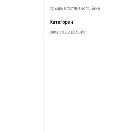
Крышка топливного бака
Категории
Запчасти к ХТХ-185