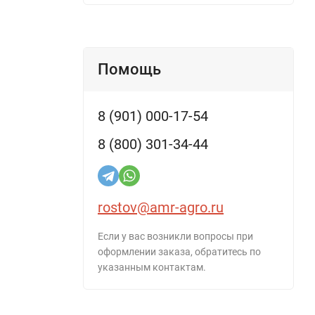
Помощь
8 (901) 000-17-54
8 (800) 301-34-44
rostov@amr-agro.ru
Если у вас возникли вопросы при
оформлении заказа, обратитесь по
указанным контактам.