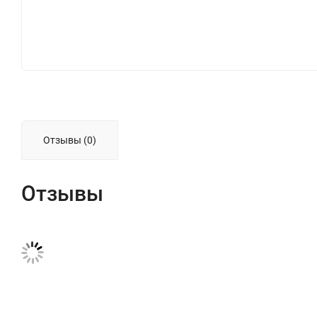
Отзывы (0)
Отзывы