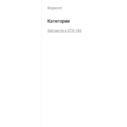
Фаркоп
Категории
Запчасти к ХТХ-185