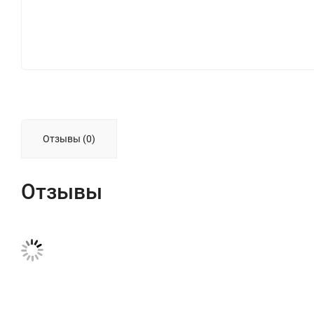
Отзывы (0)
Отзывы