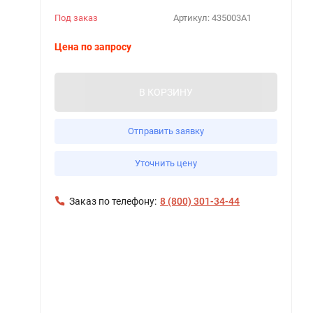
Под заказ
Артикул:
435003А1
Цена по запросу
В КОРЗИНУ
Отправить заявку
Уточнить цену
Заказ по телефону:
8 (800) 301-34-44