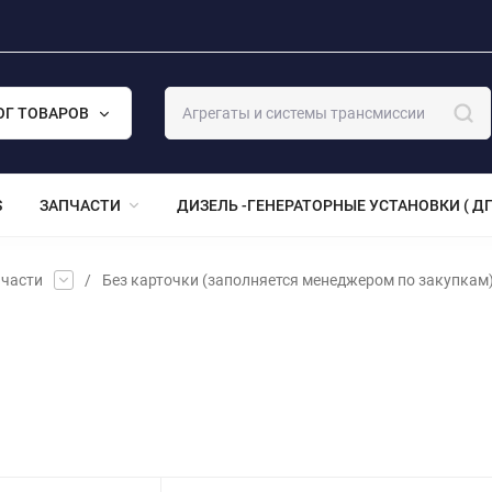
ОГ ТОВАРОВ
S
ЗАПЧАСТИ
ДИЗЕЛЬ -ГЕНЕРАТОРНЫЕ УСТАНОВКИ ( ДГ
части
/
Без карточки (заполняется менеджером по закупкам