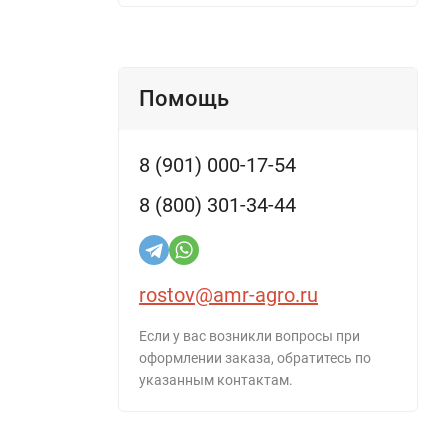
Помощь
8 (901) 000-17-54
8 (800) 301-34-44
rostov@amr-agro.ru
Если у вас возникли вопросы при
оформлении заказа, обратитесь по
указанным контактам.