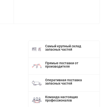
Самый крупный склад
запасных частей
Прямые поставки от
производителя
Оперативная поставка
запасных частей
Команда настоящих
профессионалов