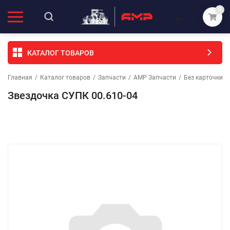
0
КАТАЛОГ ТОВАРОВ
Главная
/
Каталог товаров
/
Запчасти
/
АМР Запчасти
/
Без карточки (
Звездочка СУПК 00.610-04
Избранное
Сравнение