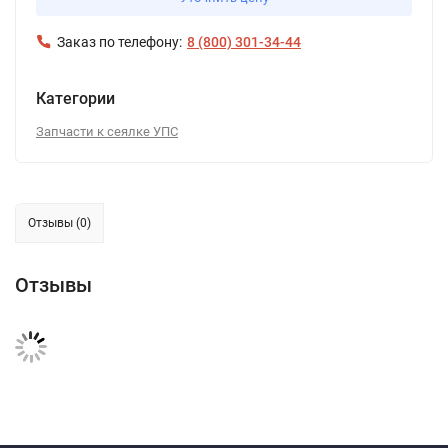
Заказ по телефону:
8 (800) 301-34-44
Категории
Запчасти к сеялке УПС
Отзывы (0)
Отзывы