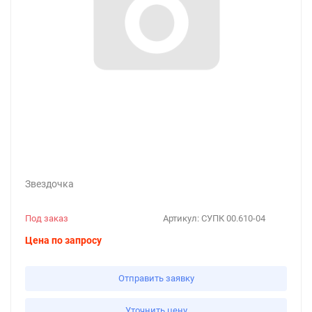
Звездочка
Под заказ
Артикул:
СУПК 00.610-04
Цена по запросу
Отправить заявку
Уточнить цену