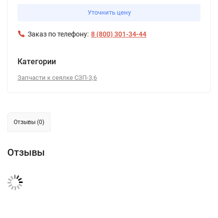
Уточнить цену
Заказ по телефону:
8 (800) 301-34-44
Категории
Запчасти к сеялке СЗП-3,6
Отзывы (0)
Отзывы