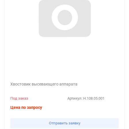
Хвостовик высевающего аппарата
Под заказ
Артикул:
Н.108.05.001
Цена по запросу
Отправить заявку