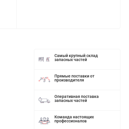
Самый крупный склад
запасных частей
Прямые поставки от
производителя
Оперативная поставка
запасных частей
Команда настоящих
профессионалов