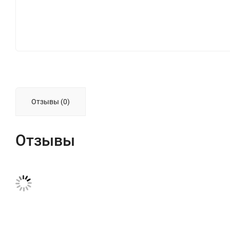
Отзывы (0)
Отзывы