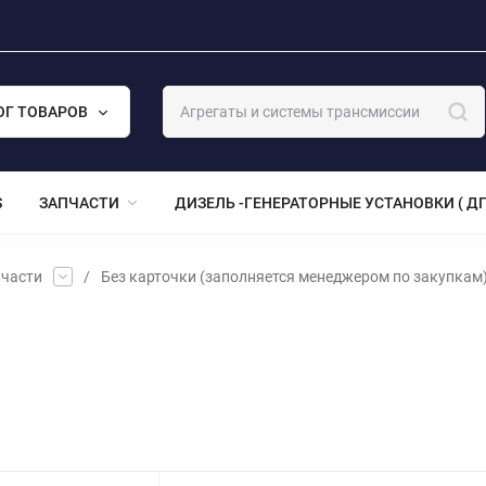
ОГ ТОВАРОВ
S
ЗАПЧАСТИ
ДИЗЕЛЬ -ГЕНЕРАТОРНЫЕ УСТАНОВКИ ( ДГ
части
/
Без карточки (заполняется менеджером по закупкам