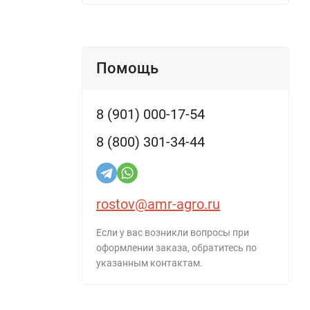
Помощь
8 (901) 000-17-54
8 (800) 301-34-44
rostov@amr-agro.ru
Если у вас возникли вопросы при
оформлении заказа, обратитесь по
указанным контактам.