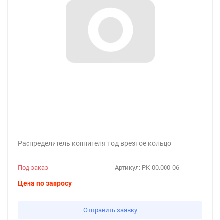
Распределитель копнителя под врезное кольцо
Под заказ
Артикул:
РК-00.000-06
Цена по запросу
Отправить заявку