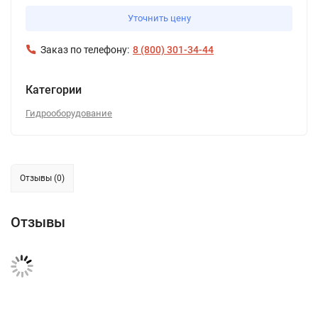
Уточнить цену
Заказ по телефону:
8 (800) 301-34-44
Категории
Гидрооборудование
Отзывы (0)
Отзывы