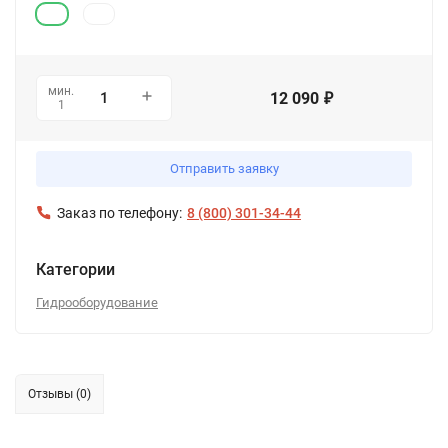
мин.
12 090
₽
1
Отправить заявку
Заказ по телефону:
8 (800) 301-34-44
Категории
Гидрооборудование
Отзывы (0)