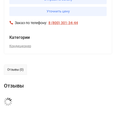
Уточнить цену
Заказ по телефону:
8 (800) 301-34-44
Категории
Кондиционер
Отзывы (0)
Отзывы