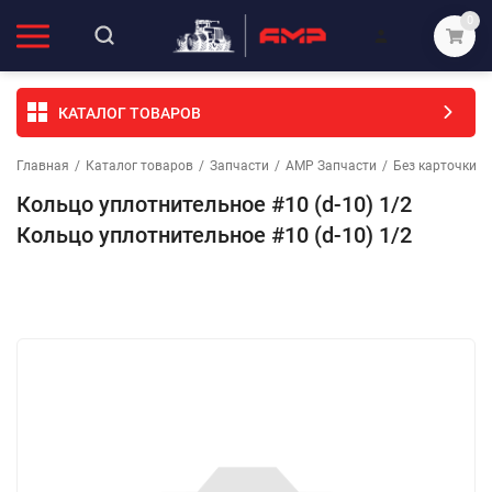
0
КАТАЛОГ ТОВАРОВ
Главная
/
Каталог товаров
/
Запчасти
/
АМР Запчасти
/
Без карточки (
Кольцо уплотнительное #10 (d-10) 1/2
Кольцо уплотнительное #10 (d-10) 1/2
Избранное
Сравнение