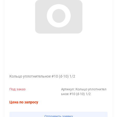
Кольцо уплотнительное #10 (d-10) 1/2
Под заказ
Артикул:
Кольцо уплотнител
ьное #10 (d-10) 1/2
Цена по запросу
Отправить заявку