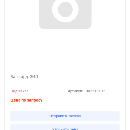
Вал кард. ЗИЛ
Под заказ
Артикул:
130-2202015
Цена по запросу
Отправить заявку
Уточнить цену