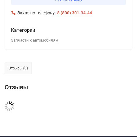
Заказ по телефону:
8 (800) 301-34-44
Категории
Запчасти к автомобилям
Отзывы (0)
Отзывы