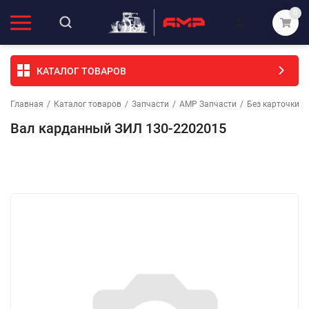
0
КАТАЛОГ ТОВАРОВ
Главная
/
Каталог товаров
/
Запчасти
/
АМР Запчасти
/
Без карточки (
Вал карданный ЗИЛ 130-2202015
Избранное
Сравнение