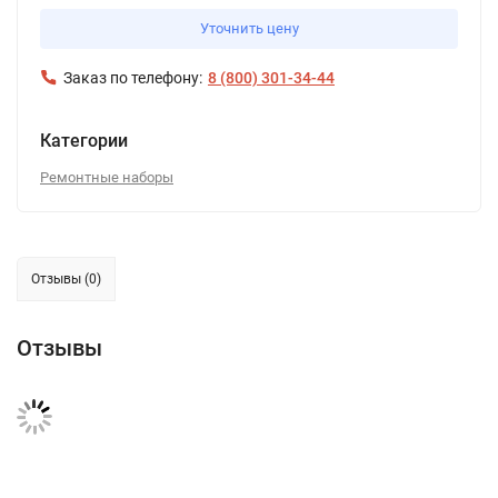
Уточнить цену
Заказ по телефону:
8 (800) 301-34-44
Категории
Ремонтные наборы
Отзывы (0)
Отзывы