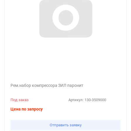
Рем.набор компрессора ЗИЛ паронит
Под заказ
Артикул:
130-3509000
Цена по запросу
Отправить заявку