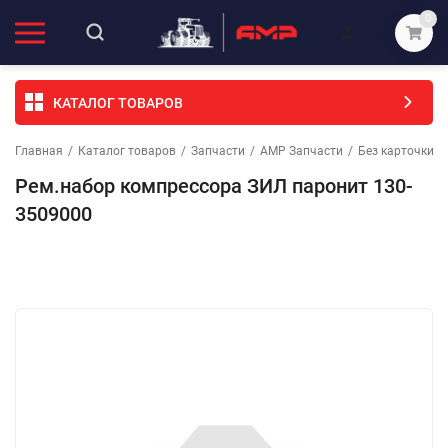
0
КАТАЛОГ ТОВАРОВ
Главная
/
Каталог товаров
/
Запчасти
/
АМР Запчасти
/
Без карточки (
Рем.набор компрессора ЗИЛ паронит 130-
3509000
Избранное
Сравнение