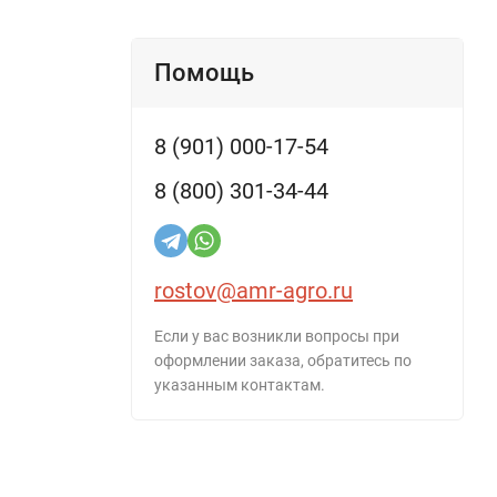
Помощь
8 (901) 000-17-54
8 (800) 301-34-44
rostov@amr-agro.ru
Если у вас возникли вопросы при
оформлении заказа, обратитесь по
указанным контактам.