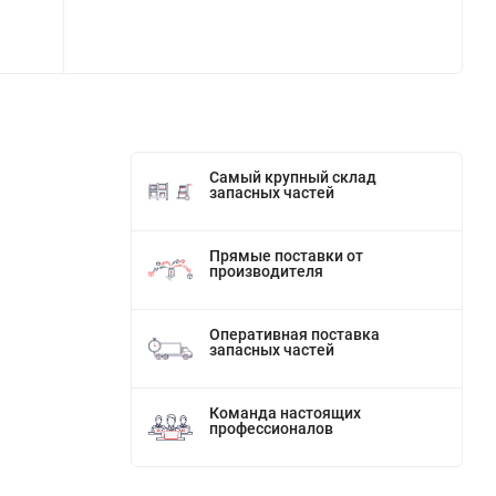
Самый крупный склад
запасных частей
Прямые поставки от
производителя
Оперативная поставка
запасных частей
Команда настоящих
профессионалов