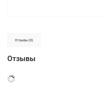
Отзывы (0)
Отзывы