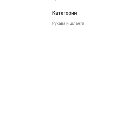
Категории
Рукава и шланги