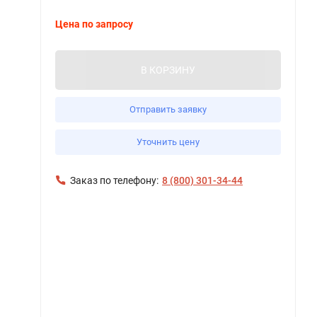
Цена по запросу
В КОРЗИНУ
Отправить заявку
Уточнить цену
Заказ по телефону:
8 (800) 301-34-44