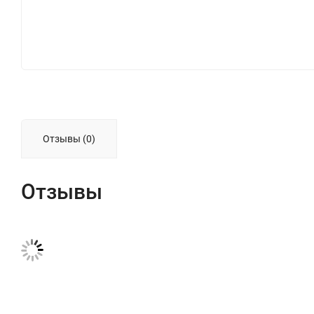
Отзывы (0)
Отзывы