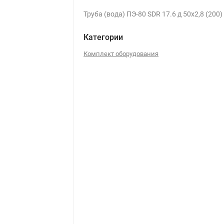
Труба (вода) ПЭ-80 SDR 17.6 д 50х2,8 (200)
Категории
Комплект оборудования