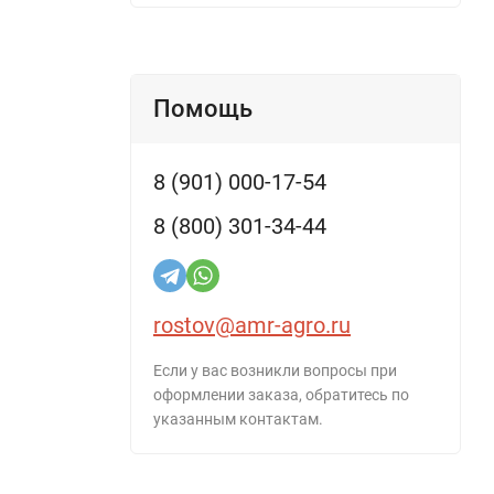
Помощь
8 (901) 000-17-54
8 (800) 301-34-44
rostov@amr-agro.ru
Если у вас возникли вопросы при
оформлении заказа, обратитесь по
указанным контактам.