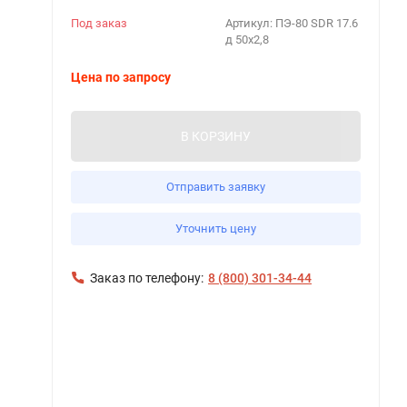
Под заказ
Артикул:
ПЭ-80 SDR 17.6
д 50х2,8
Цена по запросу
В КОРЗИНУ
Отправить заявку
Уточнить цену
Заказ по телефону:
8 (800) 301-34-44