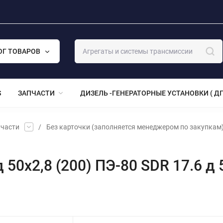
ОГ ТОВАРОВ
S
ЗАПЧАСТИ
ДИЗЕЛЬ -ГЕНЕРАТОРНЫЕ УСТАНОВКИ ( ДГ
части
/
Без карточки (заполняется менеджером по закупкам
 50х2,8 (200) ПЭ-80 SDR 17.6 д 