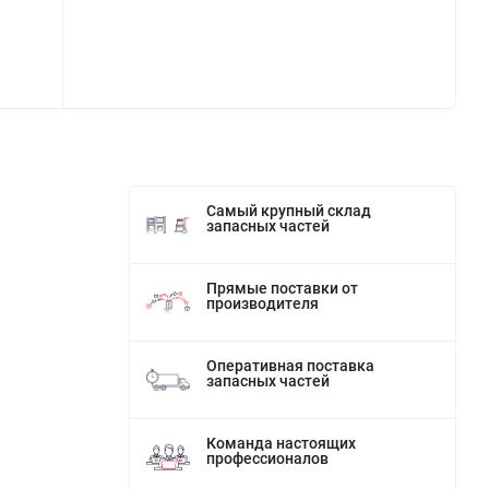
Самый крупный склад
запасных частей
Прямые поставки от
производителя
Оперативная поставка
запасных частей
Команда настоящих
профессионалов