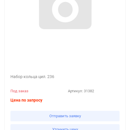
Набор кольца цил. 236
Под заказ
Артикул:
31382
Цена по запросу
Отправить заявку
Уточнить цену