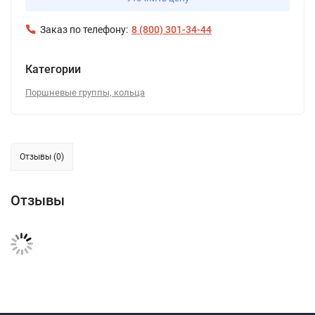
Заказ по телефону:
8 (800) 301-34-44
Категории
Поршневые группы, кольца
Отзывы (0)
Отзывы