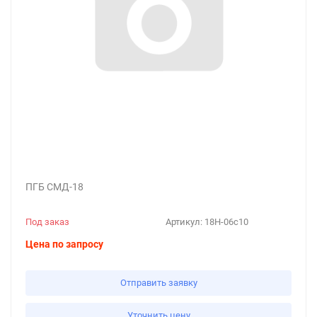
ПГБ СМД-18
Под заказ
Артикул:
18Н-06с10
Цена по запросу
Отправить заявку
Уточнить цену