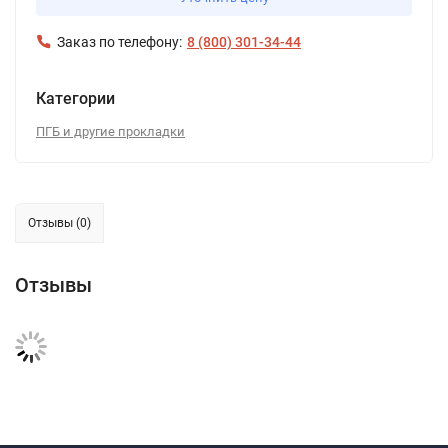
Заказ по телефону:
8 (800) 301-34-44
Категории
ПГБ и другие прокладки
Отзывы (0)
Отзывы