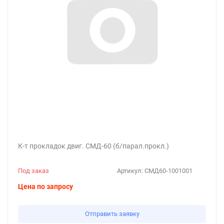
К-т прокладок двиг. СМД-60 (б/парал.прокл.)
Под заказ
Артикул:
СМД60-1001001
Цена по запросу
Отправить заявку