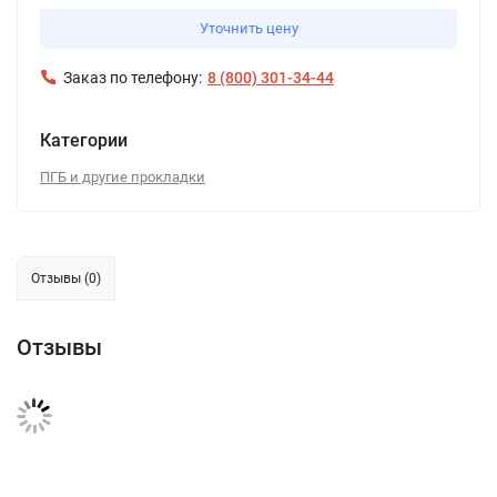
Уточнить цену
Заказ по телефону:
8 (800) 301-34-44
Категории
ПГБ и другие прокладки
Отзывы (0)
Отзывы