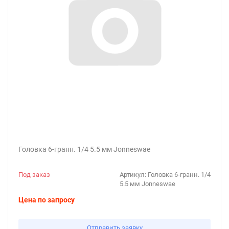
Головка 6-гранн. 1/4 5.5 мм Jonneswae
Под заказ
Артикул:
Головка 6-гранн. 1/4
5.5 мм Jonneswae
Цена по запросу
Отправить заявку