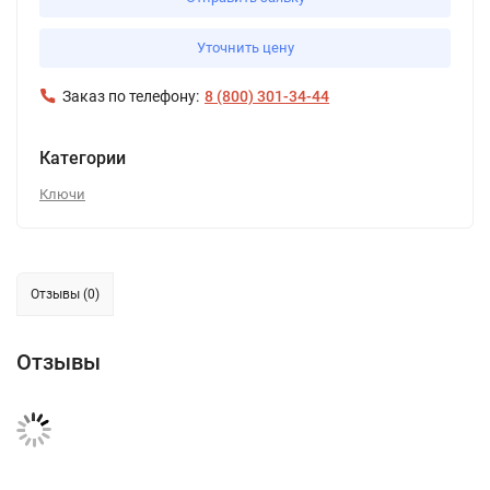
Уточнить цену
Заказ по телефону:
8 (800) 301-34-44
Категории
Ключи
Отзывы (0)
Отзывы