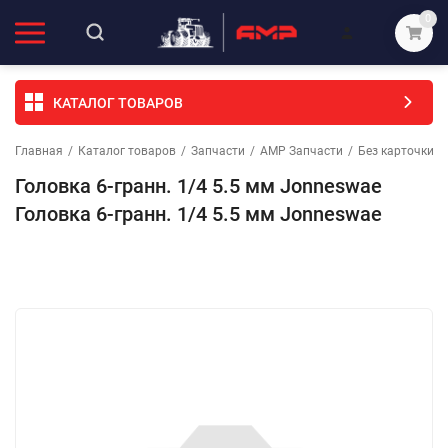
0
КАТАЛОГ ТОВАРОВ
Главная
/
Каталог товаров
/
Запчасти
/
АМР Запчасти
/
Без карточки (
Головка 6-гранн. 1/4 5.5 мм Jonneswae
Головка 6-гранн. 1/4 5.5 мм Jonneswae
Избранное
Сравнение