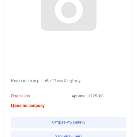
Ключ шестигр г-обр 17мм Kingtony
Под заказ
Артикул:
112518S
Цена по запросу
Отправить заявку
Уточнить цену