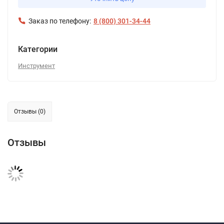
Заказ по телефону:
8 (800) 301-34-44
Категории
Инструмент
Отзывы (0)
Отзывы