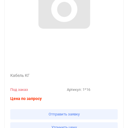
Кабель КГ
Под заказ
Артикул:
1*16
Цена по запросу
Отправить заявку
Уточнить цену