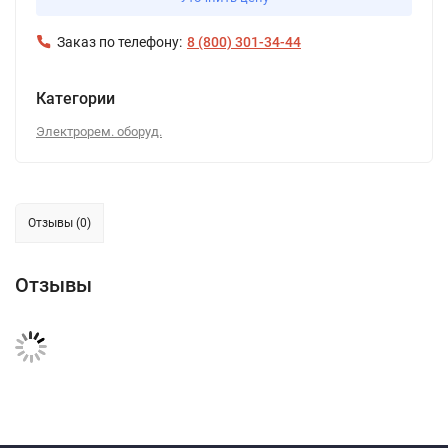
Заказ по телефону:
8 (800) 301-34-44
Категории
Электрорем. оборуд.
Отзывы (0)
Отзывы