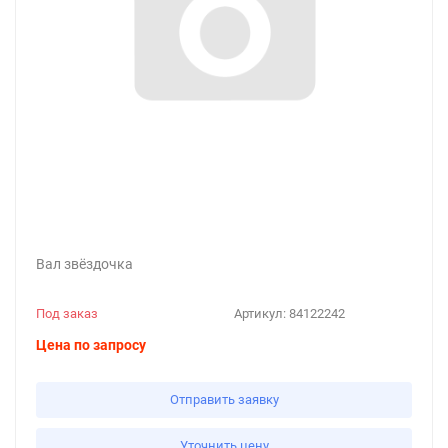
Вал звёздочка
Под заказ
Артикул:
84122242
Цена по запросу
Отправить заявку
Уточнить цену