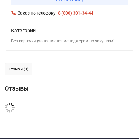
Заказ по телефону:
8 (800) 301-34-44
Категории
Без карточки (заполняется менеджером по закупкам)
Отзывы (0)
Отзывы