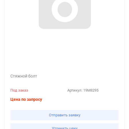
Стяжной болт
Под заказ
Артикул:
19M8295
Цена по запросу
Отправить заявку
Уточнить цену