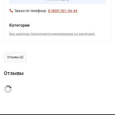
Заказ по телефону:
8 (800) 301-34-44
Категории
Без карточки (заполняется менеджером по закупкам)
Отзывы (0)
Отзывы