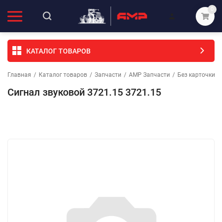
0
КАТАЛОГ ТОВАРОВ
Главная
/
Каталог товаров
/
Запчасти
/
АМР Запчасти
/
Без карточки (
Сигнал звуковой 3721.15 3721.15
Избранное
Сравнение