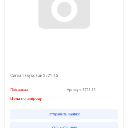
Сигнал звуковой 3721.15
Под заказ
Артикул:
3721.15
Цена по запросу
Отправить заявку
Уточнить цену