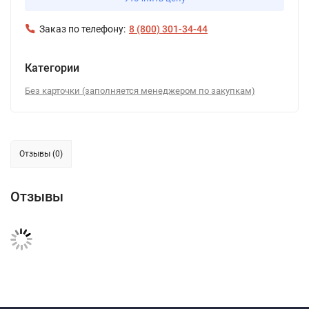
Заказ по телефону:
8 (800) 301-34-44
Категории
Без карточки (заполняется менеджером по закупкам)
Отзывы (0)
Отзывы