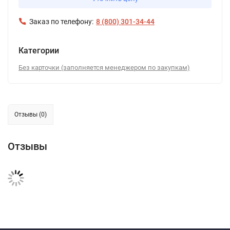
Заказ по телефону:
8 (800) 301-34-44
Категории
Без карточки (заполняется менеджером по закупкам)
Отзывы (0)
Отзывы