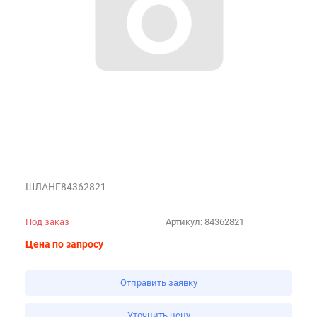
ШЛАНГ84362821
Под заказ
Артикул:
84362821
Цена по запросу
Отправить заявку
Уточнить цену