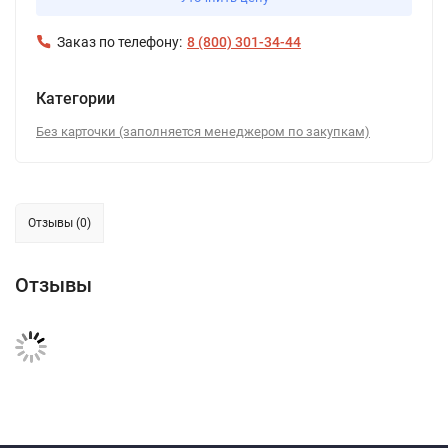
Заказ по телефону:
8 (800) 301-34-44
Категории
Без карточки (заполняется менеджером по закупкам)
Отзывы (0)
Отзывы