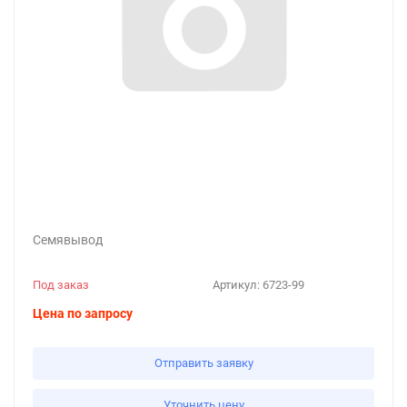
Семявывод
Под заказ
Артикул:
6723-99
Цена по запросу
Отправить заявку
Уточнить цену