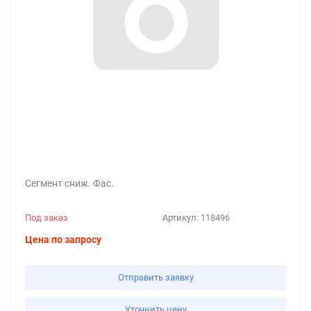
Сегмент сниж. Фас.
Под заказ
Артикул:
118496
Цена по запросу
Отправить заявку
Уточнить цену