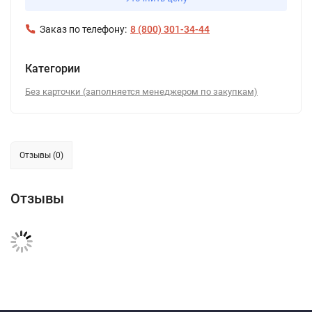
Заказ по телефону:
8 (800) 301-34-44
Категории
Без карточки (заполняется менеджером по закупкам)
Отзывы (0)
Отзывы