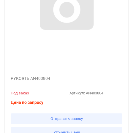
РУКОЯТЬ AN403804
Под заказ
Артикул:
AN403804
Цена по запросу
Отправить заявку
Уточнить цену