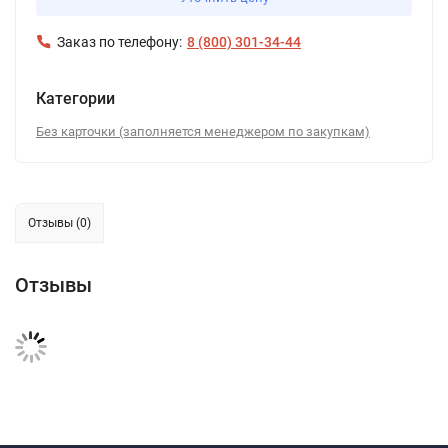
Заказ по телефону:
8 (800) 301-34-44
Категории
Без карточки (заполняется менеджером по закупкам)
Отзывы (0)
Отзывы