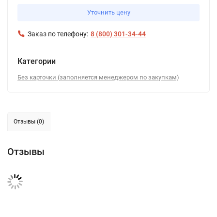
Уточнить цену
Заказ по телефону:
8 (800) 301-34-44
Категории
Без карточки (заполняется менеджером по закупкам)
Отзывы (0)
Отзывы