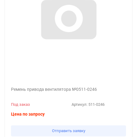
Ремень привода вентилятора №0511-0246
Под заказ
Артикул:
511-0246
Цена по запросу
Отправить заявку