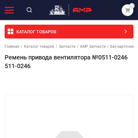
0
КАТАЛОГ ТОВАРОВ
Главная
/
Каталог товаров
/
Запчасти
/
АМР Запчасти
/
Без карточки (
Ремень привода вентилятора №0511-0246
511-0246
Избранное
Сравнение