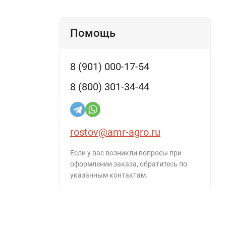
Помощь
8 (901) 000-17-54
8 (800) 301-34-44
rostov@amr-agro.ru
Если у вас возникли вопросы при
оформлении заказа, обратитесь по
указанным контактам.