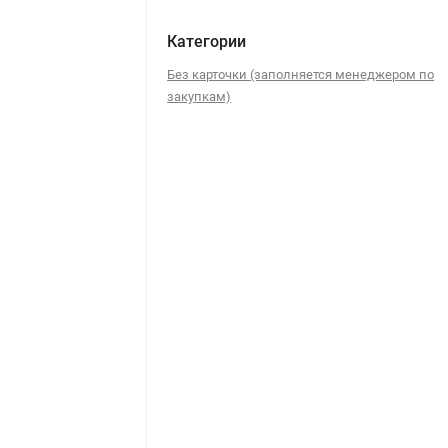
Категории
Без карточки (заполняется менеджером по
закупкам)