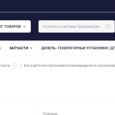
ОГ ТОВАРОВ
S
ЗАПЧАСТИ
ДИЗЕЛЬ -ГЕНЕРАТОРНЫЕ УСТАНОВКИ ( ДГ
части
/
Без карточки (заполняется менеджером по закупкам
Платина