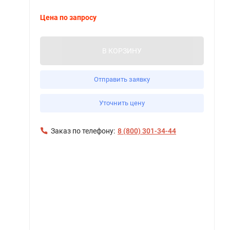
Цена по запросу
В КОРЗИНУ
Отправить заявку
Уточнить цену
Заказ по телефону:
8 (800) 301-34-44