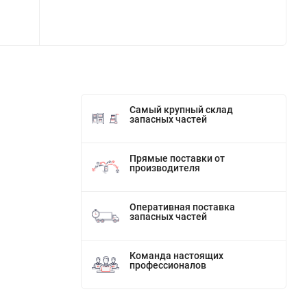
Самый крупный склад
запасных частей
Прямые поставки от
производителя
Оперативная поставка
запасных частей
Команда настоящих
профессионалов