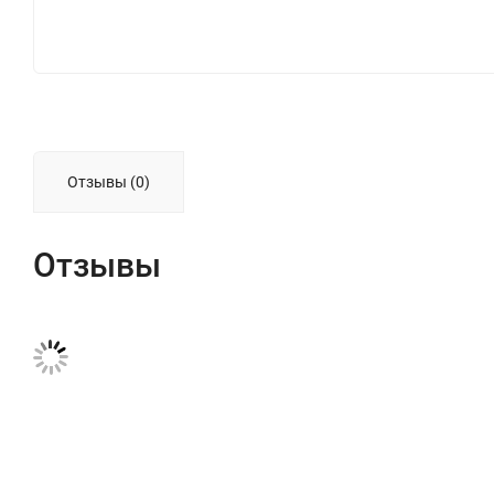
Отзывы (0)
Отзывы