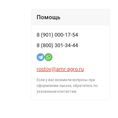
Помощь
8 (901) 000-17-54
8 (800) 301-34-44
rostov@amr-agro.ru
Если у вас возникли вопросы при
оформлении заказа, обратитесь по
указанным контактам.