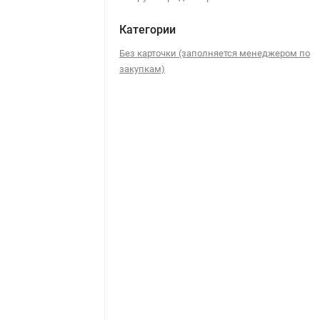
Категории
Без карточки (заполняется менеджером по
закупкам)