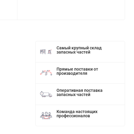
Самый крупный склад
запасных частей
Прямые поставки от
производителя
Оперативная поставка
запасных частей
Команда настоящих
профессионалов