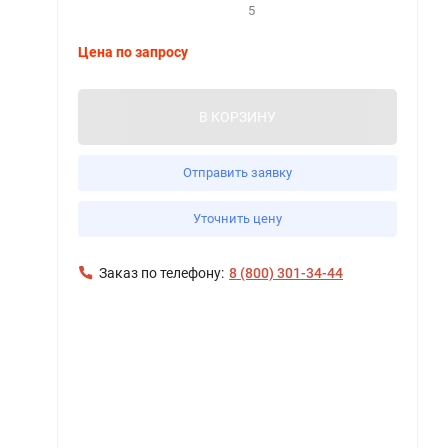
5
Цена по запросу
В КОРЗИНУ
Отправить заявку
Уточнить цену
Заказ по телефону:
8 (800) 301-34-44