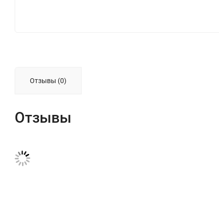
Отзывы (0)
Отзывы