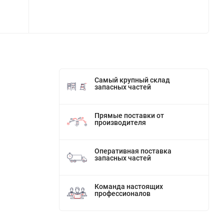
Самый крупный склад
запасных частей
Прямые поставки от
производителя
Оперативная поставка
запасных частей
Команда настоящих
профессионалов