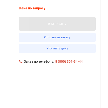
Цена по запросу
В КОРЗИНУ
Отправить заявку
Уточнить цену
Заказ по телефону:
8 (800) 301-34-44