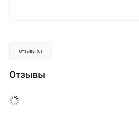
Отзывы (0)
Отзывы