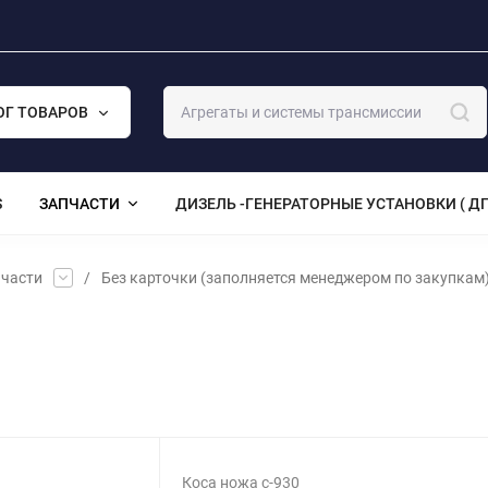
ОГ ТОВАРОВ
S
ЗАПЧАСТИ
ДИЗЕЛЬ -ГЕНЕРАТОРНЫЕ УСТАНОВКИ ( ДГ
части
/
Без карточки (заполняется менеджером по закупкам
Коса ножа c-930