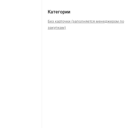
Категории
Без карточки (заполняется менеджером по
закупкам)