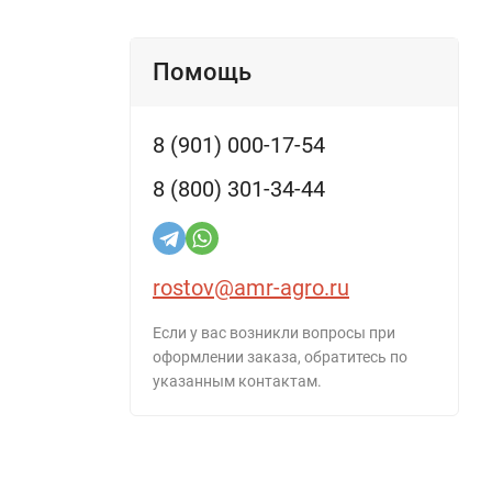
Помощь
8 (901) 000-17-54
8 (800) 301-34-44
rostov@amr-agro.ru
Если у вас возникли вопросы при
оформлении заказа, обратитесь по
указанным контактам.