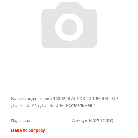
Корпус подшипника 1680208 ACROS TORUM ВЕКТОР
ДОН-1500А/Б ДОН-680/М "Ростсельмаш"
Под заказ
Артикул:
Н.027.106{20}
Цена по запросу