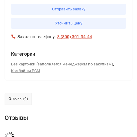
Отправить заявку
Уточнить цену
Заказ по телефону:
8 (800) 301-34-44
Категории
,
Без карточки (заполняется менеджером по закупкам)
Комбайны РСМ
Отзывы (0)
Отзывы