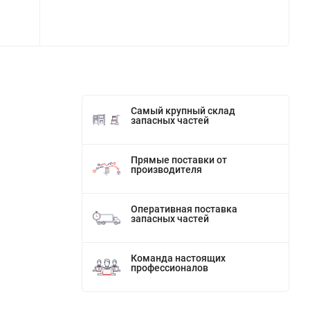
Самый крупный склад
запасных частей
Прямые поставки от
производителя
Оперативная поставка
запасных частей
Команда настоящих
профессионалов