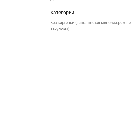
Категории
Без карточки (заполняется менеджером по
закупкам)