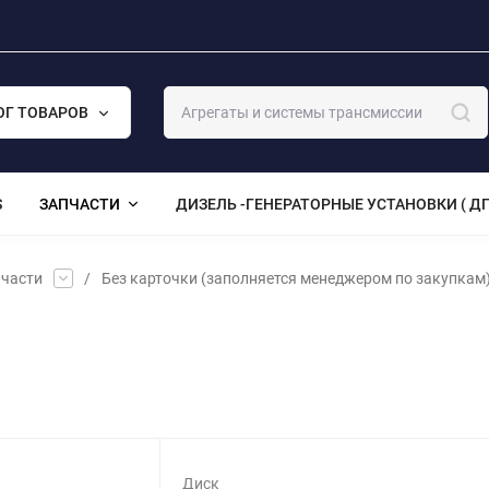
ОГ ТОВАРОВ
S
ЗАПЧАСТИ
ДИЗЕЛЬ -ГЕНЕРАТОРНЫЕ УСТАНОВКИ ( ДГ
части
/
Без карточки (заполняется менеджером по закупкам
Диск