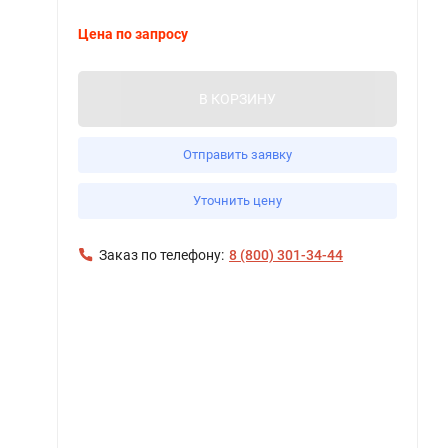
Цена по запросу
В КОРЗИНУ
Отправить заявку
Уточнить цену
Заказ по телефону:
8 (800) 301-34-44