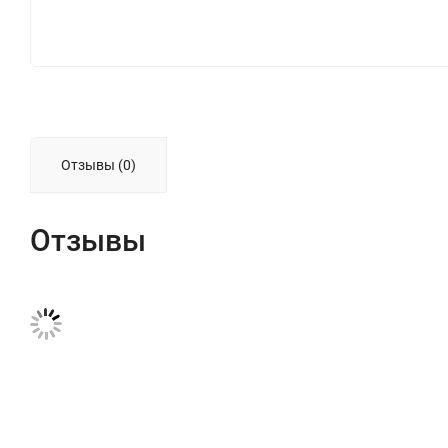
Отзывы (0)
Отзывы