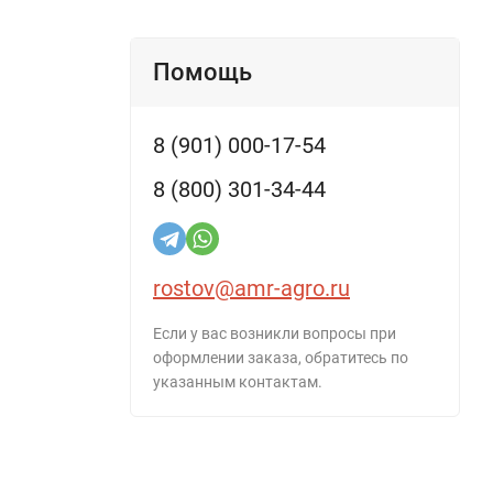
Помощь
8 (901) 000-17-54
8 (800) 301-34-44
rostov@amr-agro.ru
Если у вас возникли вопросы при
оформлении заказа, обратитесь по
указанным контактам.