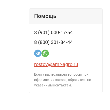
Помощь
8 (901) 000-17-54
8 (800) 301-34-44
rostov@amr-agro.ru
Если у вас возникли вопросы при
оформлении заказа, обратитесь по
указанным контактам.