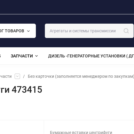
ОГ ТОВАРОВ
S
ЗАПЧАСТИ
ДИЗЕЛЬ -ГЕНЕРАТОРНЫЕ УСТАНОВКИ ( ДГ
части
/
Без карточки (заполняется менеджером по закупкам
ги 473415
Бумажные вставки центрифуги