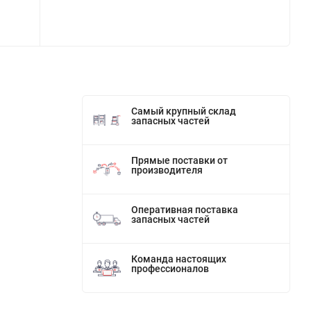
Самый крупный склад
запасных частей
Прямые поставки от
производителя
Оперативная поставка
запасных частей
Команда настоящих
профессионалов