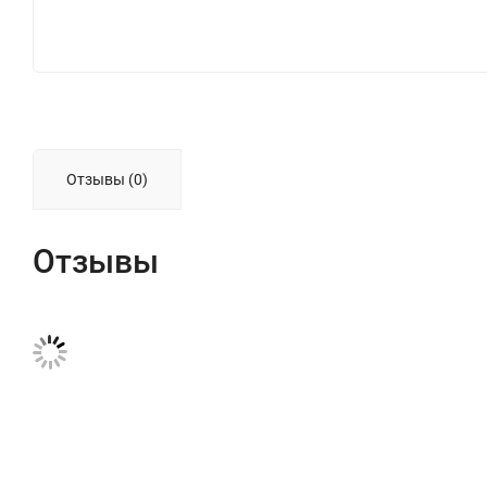
Отзывы (0)
Отзывы