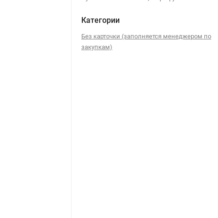
Категории
Без карточки (заполняется менеджером по
закупкам)