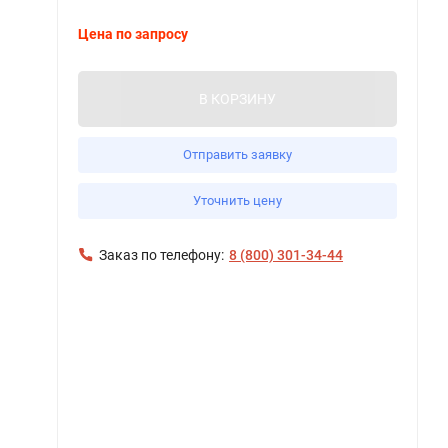
Цена по запросу
В КОРЗИНУ
Отправить заявку
Уточнить цену
Заказ по телефону:
8 (800) 301-34-44