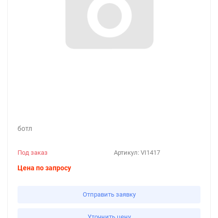
ботл
Под заказ
Артикул:
VI1417
Цена по запросу
Отправить заявку
Уточнить цену