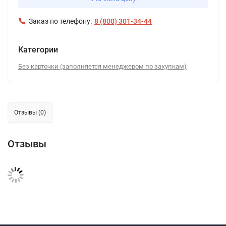
Заказ по телефону:
8 (800) 301-34-44
Категории
Без карточки (заполняется менеджером по закупкам)
Отзывы (0)
Отзывы