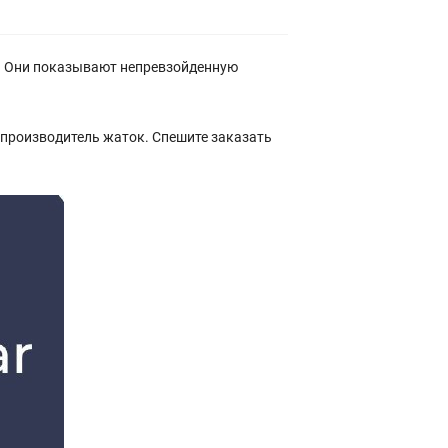
д. Они показывают непревзойденную
производитель жаток. Спешите заказать