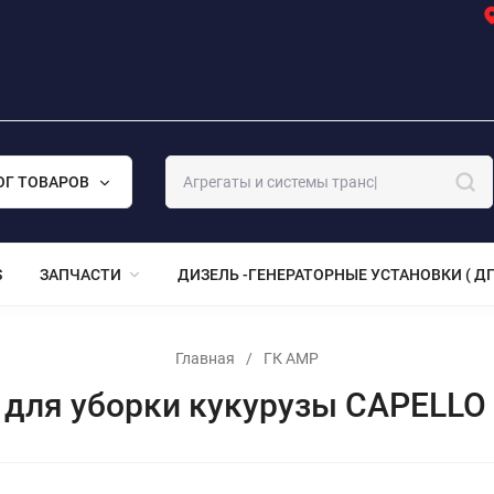
ОГ ТОВАРОВ
S
ЗАПЧАСТИ
ДИЗЕЛЬ -ГЕНЕРАТОРНЫЕ УСТАНОВКИ ( ДГ
Главная
/
ГК АМР
для уборки кукурузы CAPELLO 